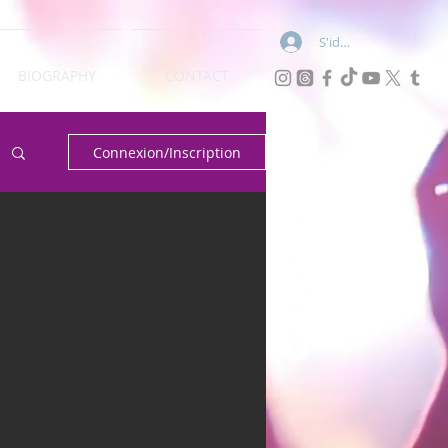
S'identifier
BIOGRAPHY
CONTACT
Connexion/Inscription