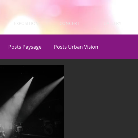
EXPOSITION
CONCERT
GALLERY
Posts Paysage
Posts Urban Vision