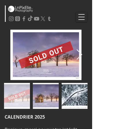
CALENDRIER 2025