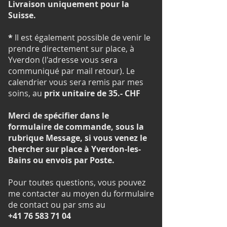
Livraison uniquement pour la
Suisse.
*
Il est également possible de venir le
prendre directement sur place, à
Yverdon (l'adresse vous sera
communiqué par mail retour). Le
calendrier vous sera remis par mes
soins, au
prix unitaire de 35.- CHF
Merci de spécifier dans le
formulaire de commande, sous la
rubrique Message, si vous venez le
chercher sur place à Yverdon-les-
Bains ou envois par Poste.
Pour toutes questions, vous pouvez
me contacter au moyen du formulaire
de contact ou par sms au
+41 76 583 71 04