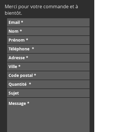
Merci pour votre commande et à
bientôt.