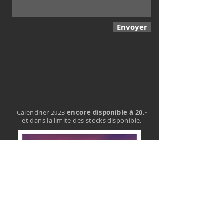
Envoyer
Calendrier 2023
encore disponible à 20.-
et dans la limite des stocks disponible.