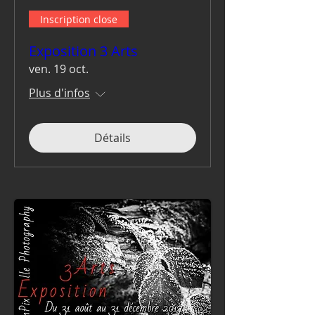
Inscription close
Exposition 3 Arts
ven. 19 oct.
Plus d'infos
Détails