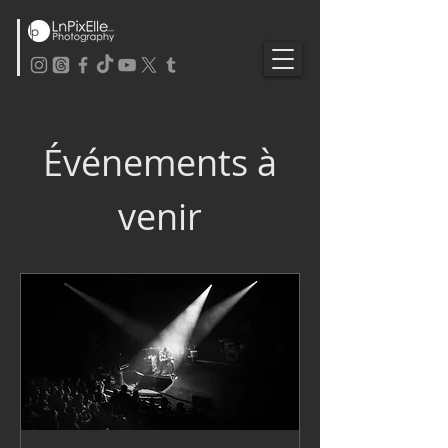
Événements à
venir