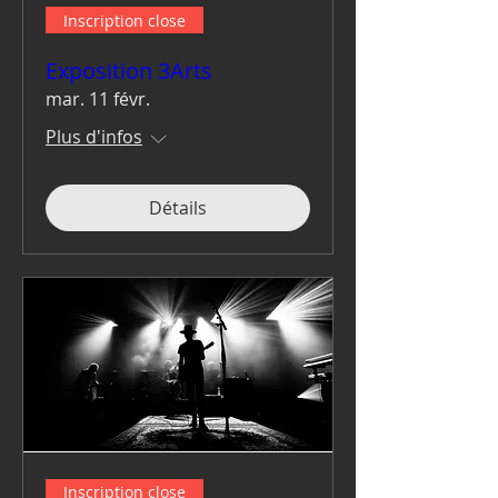
Inscription close
Exposition 3Arts
mar. 11 févr.
Plus d'infos
Détails
Inscription close