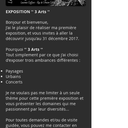
EXPOSITION '' 3 Arts ''
Bonjour et bienvenue,
J'ai le plaisir de réaliser ma première
exposition, et vous invites à aller la
découvrir jusqu'au 31 décembre 2017.
Pourquoi
'' 3 Arts ''
Tout simplement par ce que j'ai choisi
d'exposer trois ambiances différentes :
Paysages
Urbains
Concerts
Je ne voulais pas me limiter à un seule
thème pour cette première exposition et
vous présenter les domaines qui me
passionnent par leur diversités...
Pour toutes demandes et/ou de visite
guidée, vous pouvez me contacter en