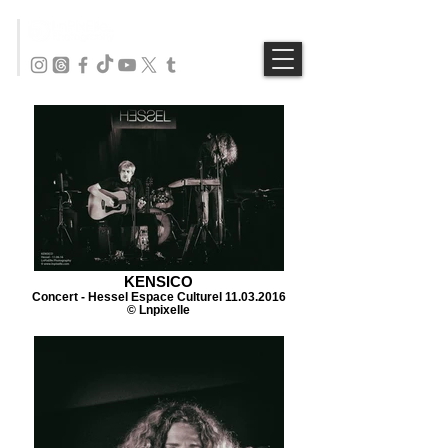
KENSICO
Concert - Hessel Espace Culturel 11.03.2016
© Lnpixelle